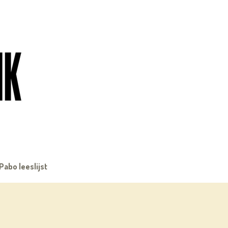
Pabo leeslijst