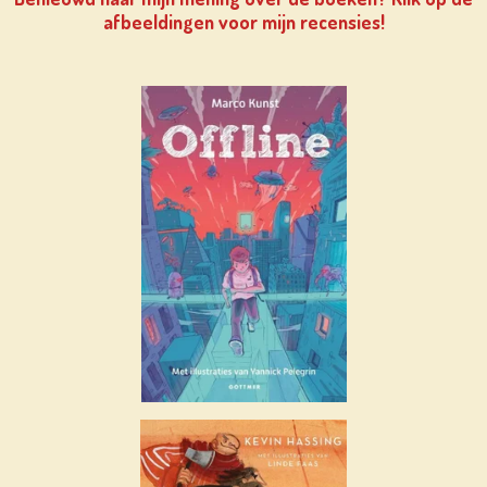
afbeeldingen voor mijn recensies!