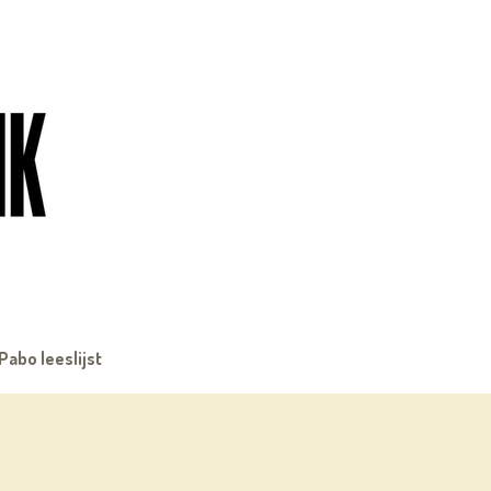
Pabo leeslijst