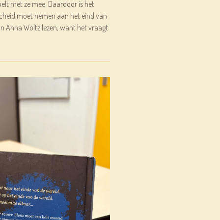
elt met ze mee. Daardoor is het
scheid moet nemen aan het eind van
van Anna Woltz lezen, want het vraagt