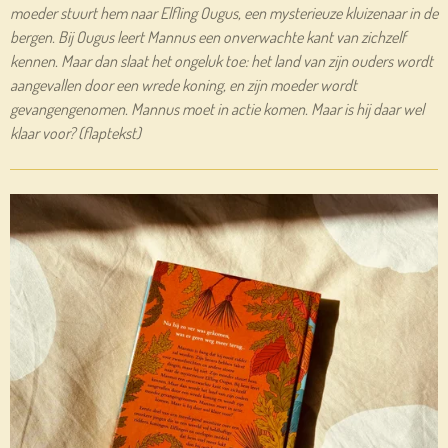
moeder stuurt hem naar Elfling Ougus, een mysterieuze kluizenaar in de
bergen. Bij Ougus leert Mannus een onverwachte kant van zichzelf
kennen. Maar dan slaat het ongeluk toe: het land van zijn ouders wordt
aangevallen door een wrede koning, en zijn moeder wordt
gevangengenomen. Mannus moet in actie komen. Maar is hij daar wel
klaar voor? (flaptekst)