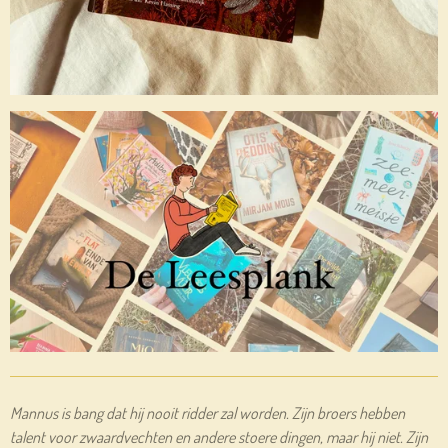
Mannus is bang dat hij nooit ridder zal worden. Zijn broers hebben
talent voor zwaardvechten en andere stoere dingen, maar hij niet. Zijn