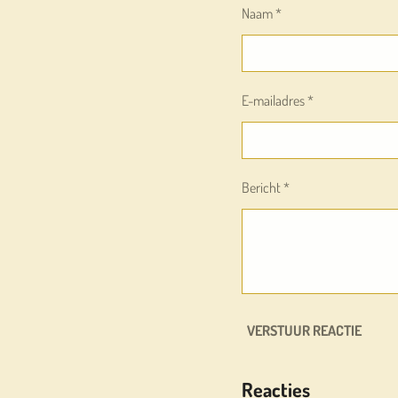
Naam *
E-mailadres *
Bericht *
VERSTUUR REACTIE
Reacties