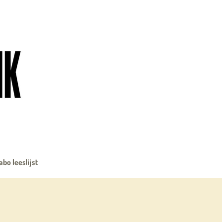
abo leeslijst