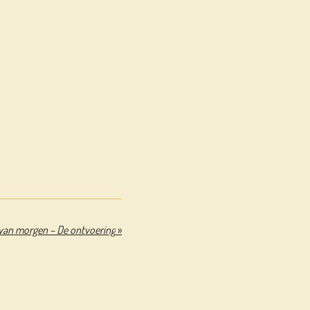
van morgen – De ontvoering
»