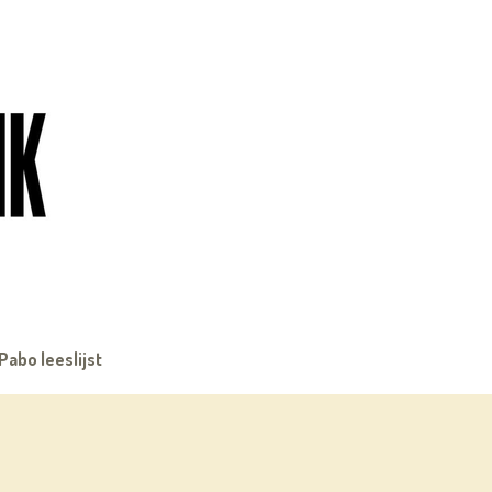
Pabo leeslijst