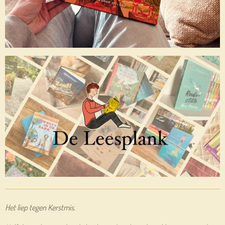
Het liep tegen Kerstmis.