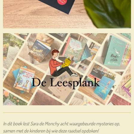
In dit boek lost Sara de Monchy acht waargebeurde mysteries op,
samen met de kinderen bij wie deze raadsel opdoken!