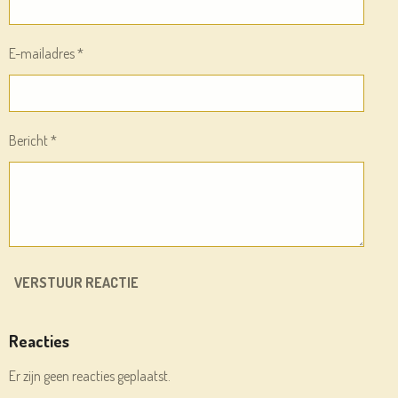
E-mailadres *
Bericht *
VERSTUUR REACTIE
Reacties
Er zijn geen reacties geplaatst.