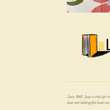
Java, 1948. Jaap is met zijn 
daar een belangrijke baan op 