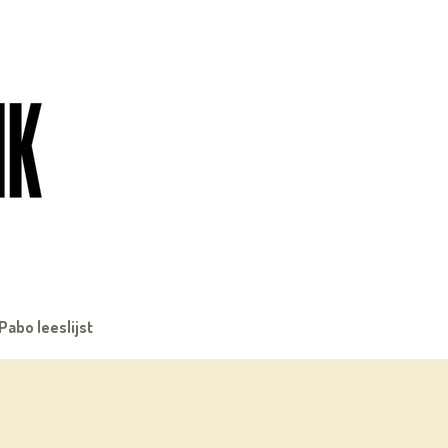
Pabo leeslijst