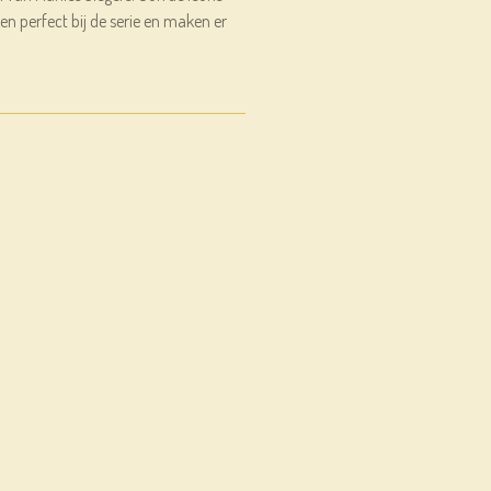
ssen perfect bij de serie en maken er