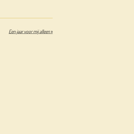
Een jaar voor mij alleen
»