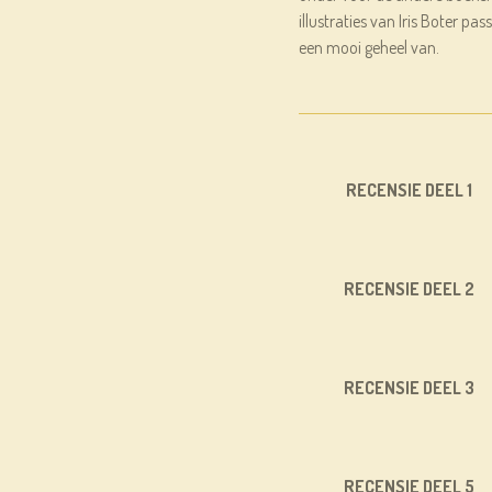
illustraties van Iris Boter pa
een mooi geheel van.
RECENSIE DEEL 1
RECENSIE DEEL 2
RECENSIE DEEL 3
RECENSIE DEEL 5