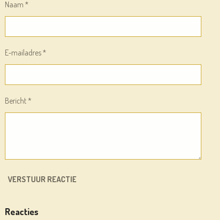
Naam *
E-mailadres *
Bericht *
VERSTUUR REACTIE
Reacties