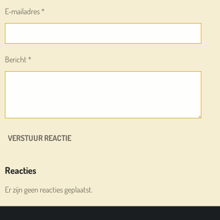
E-mailadres *
Bericht *
VERSTUUR REACTIE
Reacties
Er zijn geen reacties geplaatst.