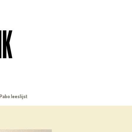
Pabo leeslijst