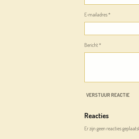
E-mailadres *
Bericht *
VERSTUUR REACTIE
Reacties
Er zijn geen reacties geplaats