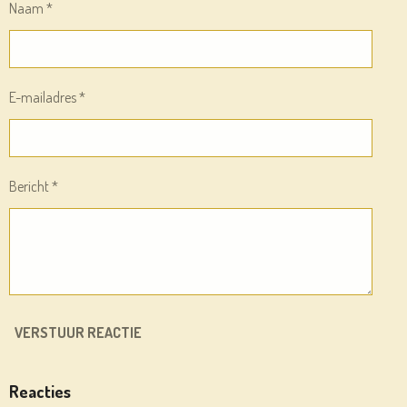
Naam *
E-mailadres *
Bericht *
VERSTUUR REACTIE
Reacties