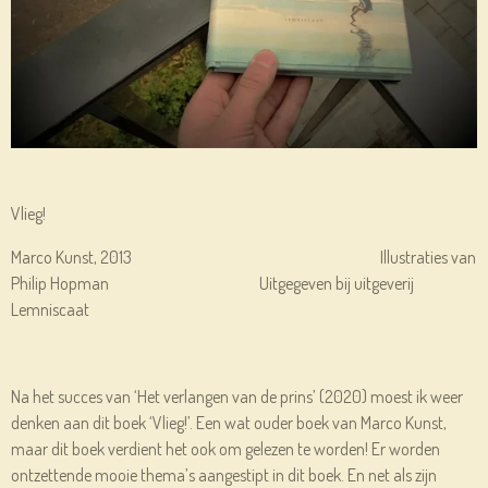
Vlieg!
Marco Kunst, 2013 Illustraties van
Philip Hopman Uitgegeven bij uitgeverij
Lemniscaat
Na het succes van ‘Het verlangen van de prins’ (2020) moest ik weer
denken aan dit boek ‘Vlieg!’. Een wat ouder boek van Marco Kunst,
maar dit boek verdient het ook om gelezen te worden! Er worden
ontzettende mooie thema’s aangestipt in dit boek. En net als zijn