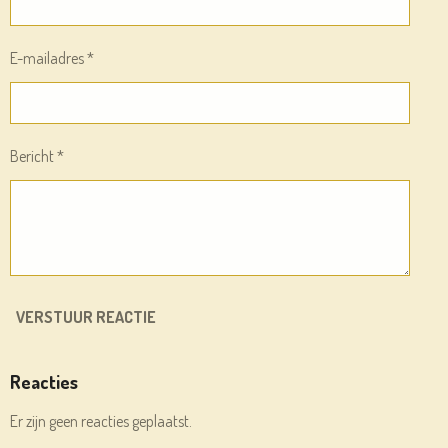
E-mailadres *
Bericht *
VERSTUUR REACTIE
Reacties
Er zijn geen reacties geplaatst.