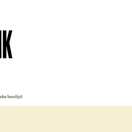
abo leeslijst