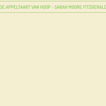
DE APPELTAART VAN HOOP - SARAH MOORE FITZGERAL