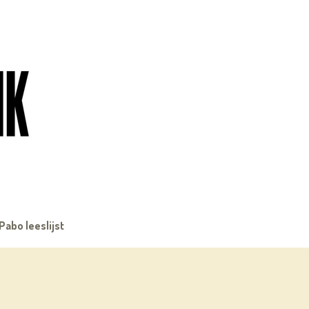
Pabo leeslijst