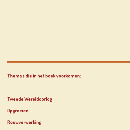
Thema's die in het boek voorkomen:
Tweede Wereldoorlog
Opgroeien
Rouwverwerking