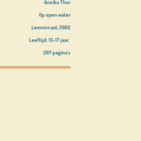
Annika Thor
Op open water
Lemniscaat, 2002
Leeftijd: 13-17 jaar.
207 pagina's