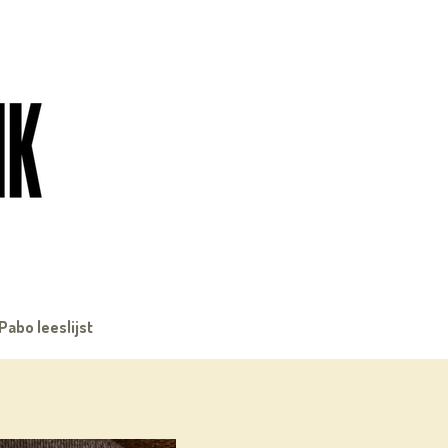
Pabo leeslijst