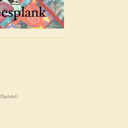
(flaptekst)