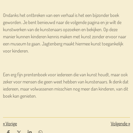
Ondanks het ontbreken van een verhaal is het een bijzonder boek
geworden. Je bent benieuwd naar de volgende pagina en je wilt de
kunstwerken van de kunstenaars opzoeken en bekijken. Op deze
manier kunnen kinderen kennis maken met kunst zonder ervoor naar
een museum te gaan. Jagtenberg maakt hiermee kunst toegankelijk
voor kinderen.
Een erg fijn prentenboek voor iedereen die van kunst houdt, maar ook
zeker voor mensen die geen weet hebben van kunstenaars. Ik denk dat
iedereen, maar volwassenen misschien nog meer dan kinderen, van dit
boek kan genieten.
«
Vorige
Volgende
»