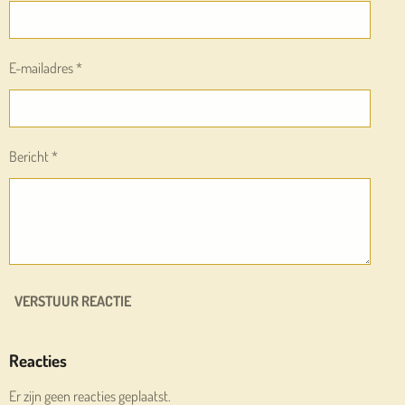
E-mailadres *
Bericht *
VERSTUUR REACTIE
Reacties
Er zijn geen reacties geplaatst.