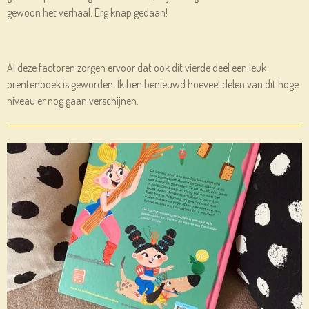
gewoon het verhaal. Erg knap gedaan!
Al deze factoren zorgen ervoor dat ook dit vierde deel een leuk
prentenboek is geworden. Ik ben benieuwd hoeveel delen van dit hoge
niveau er nog gaan verschijnen.