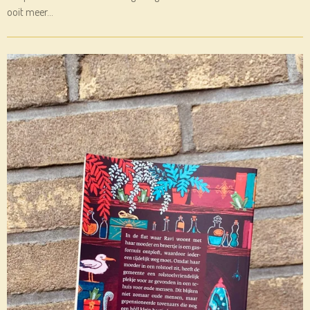
ooit meer…