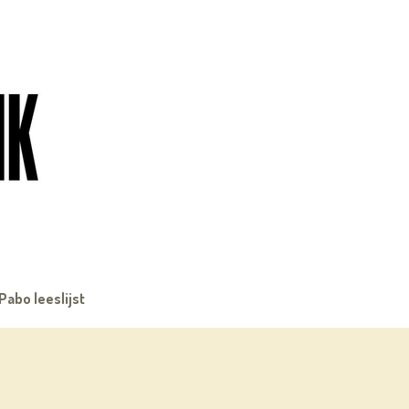
Pabo leeslijst