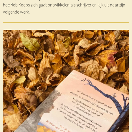
hoe Rob Koops zich gaat ontwikkelen als schrijver en kijk uit naar zijn
volgende werk.