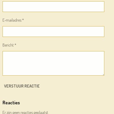
E-mailadres *
Bericht *
VERSTUUR REACTIE
Reacties
Er zijn geen reacties geplaatst.