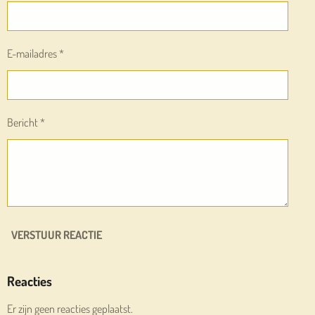
E-mailadres *
Bericht *
VERSTUUR REACTIE
Reacties
Er zijn geen reacties geplaatst.