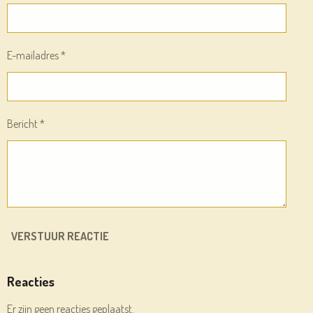
E-mailadres *
Bericht *
VERSTUUR REACTIE
Reacties
Er zijn geen reacties geplaatst.