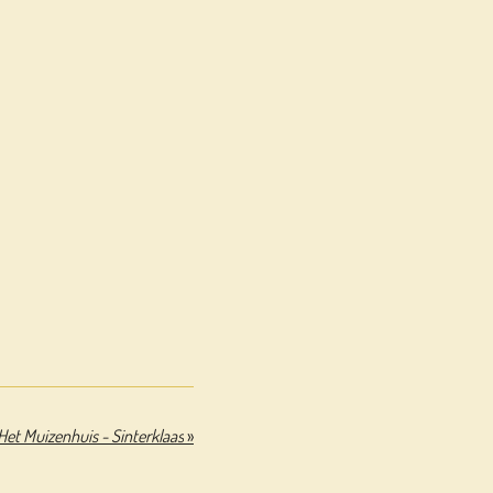
Het Muizenhuis - Sinterklaas
»