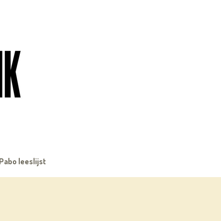
Pabo leeslijst