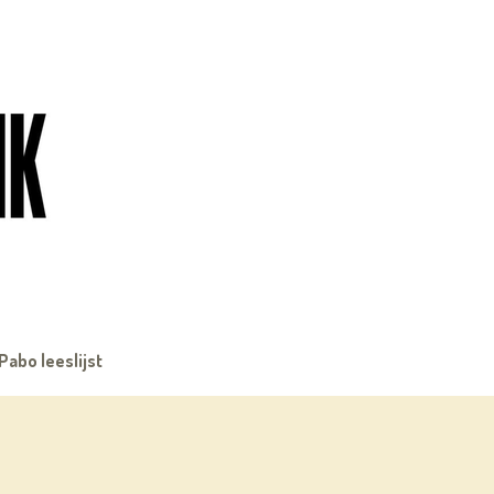
Pabo leeslijst