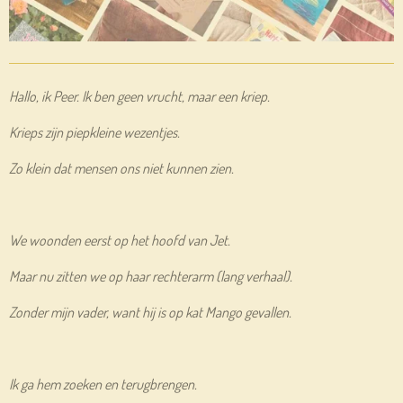
Hallo, ik Peer. Ik ben geen vrucht, maar een kriep.
Krieps zijn piepkleine wezentjes.
Zo klein dat mensen ons niet kunnen zien.
We woonden eerst op het hoofd van Jet.
Maar nu zitten we op haar rechterarm (lang verhaal).
Zonder mijn vader, want hij is op kat Mango gevallen.
Ik ga hem zoeken en terugbrengen.