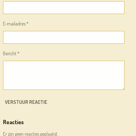
E-mailadres *
Bericht *
VERSTUUR REACTIE
Reacties
Er zijn geen reacties geplaatst.