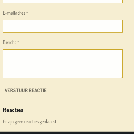
E-mailadres *
Bericht *
VERSTUUR REACTIE
Reacties
Er zijn geen reacties geplaatst.