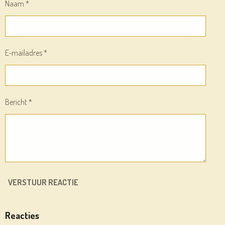
Naam *
E-mailadres *
Bericht *
VERSTUUR REACTIE
Reacties