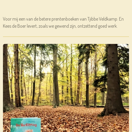
Voor mij een van de betere prentenboeken van Tjibbe Veldkamp. En
Kees de Boer levert, zoals we gewend zijn, ontzettend goed werk.