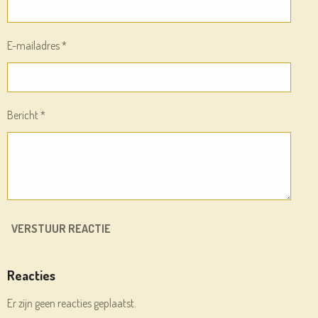
E-mailadres *
Bericht *
VERSTUUR REACTIE
Reacties
Er zijn geen reacties geplaatst.