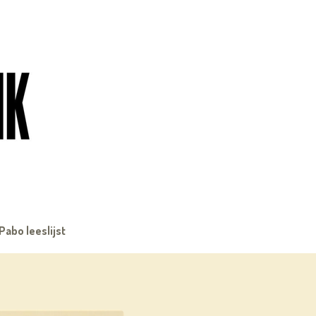
Pabo leeslijst