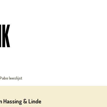
Pabo leeslijst
n Hassing & Linde