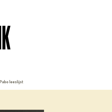
Pabo leeslijst