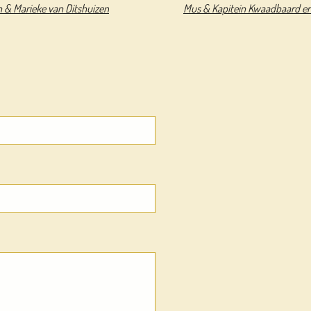
n & Marieke van Ditshuizen