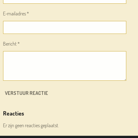
E-mailadres *
Bericht *
VERSTUUR REACTIE
Reacties
Er zijn geen reacties geplaatst.