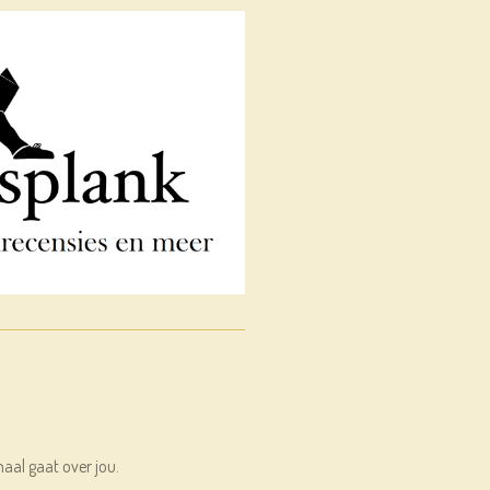
haal gaat over jou.