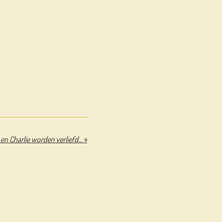
en Charlie worden verliefd...
»