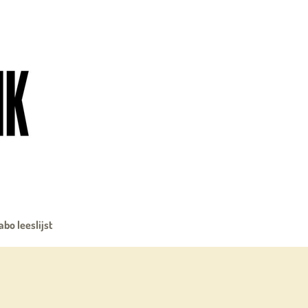
abo leeslijst