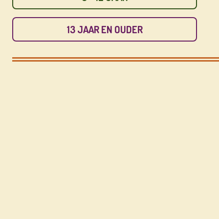
13 JAAR EN OUDER