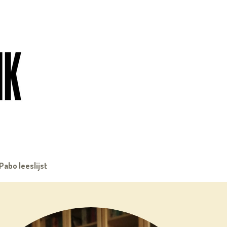
Pabo leeslijst