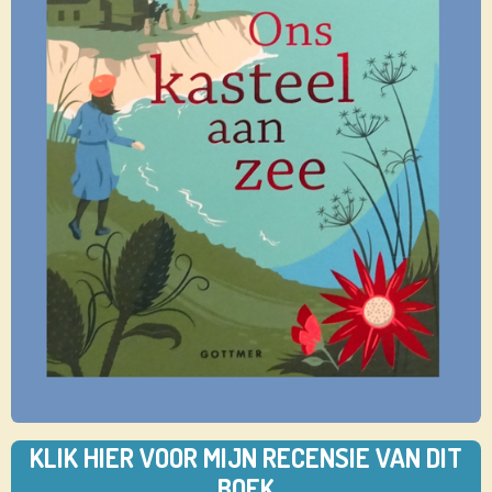
KLIK HIER VOOR MIJN RECENSIE VAN DIT
BOEK