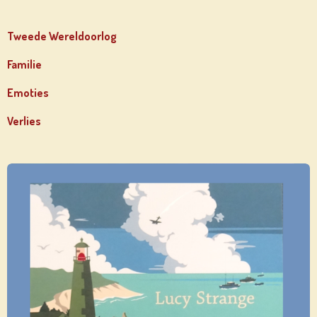
Tweede Wereldoorlog
Familie
Emoties
Verlies