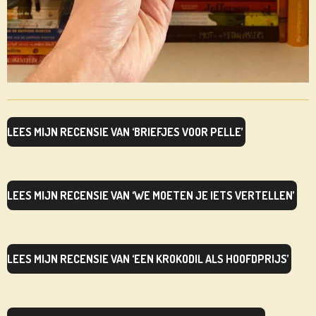
LEES MIJN RECENSIE VAN ‘BRIEFJES VOOR PELLE’
LEES MIJN RECENSIE VAN ‘WE MOETEN JE IETS VERTELLEN’
LEES MIJN RECENSIE VAN ‘EEN KROKODIL ALS HOOFDPRIJS’