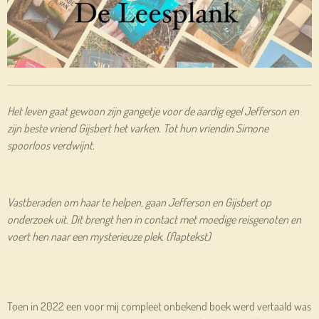
Het leven gaat gewoon zijn gangetje voor de aardig egel Jefferson en
zijn beste vriend Gijsbert het varken. Tot hun vriendin Simone
spoorloos verdwijnt.
Vastberaden om haar te helpen, gaan Jefferson en Gijsbert op
onderzoek uit. Dit brengt hen in contact met moedige reisgenoten en
voert hen naar een mysterieuze plek. (flaptekst)
Toen in 2022 een voor mij compleet onbekend boek werd vertaald was