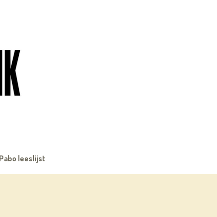
Pabo leeslijst