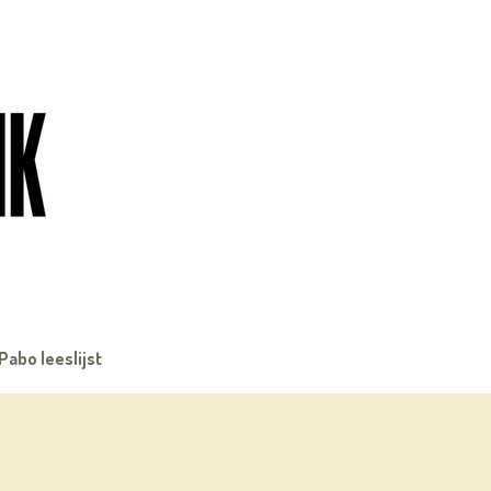
Pabo leeslijst