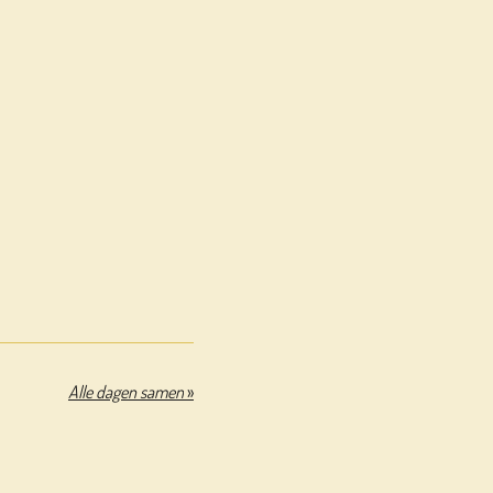
Alle dagen samen
»