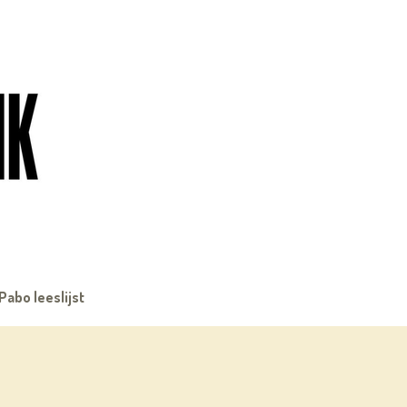
Pabo leeslijst